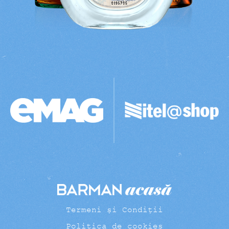
Termeni și Condiții
Politica de cookies