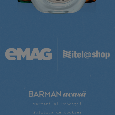
Termeni și Condiții
Politica de cookies