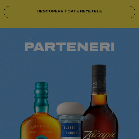
DESCOPERĂ TOATE REȚETELE
PARTENERI