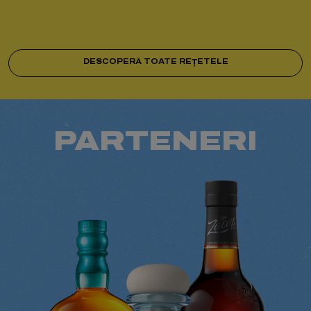
DESCOPERĂ TOATE REȚETELE
PARTENERI