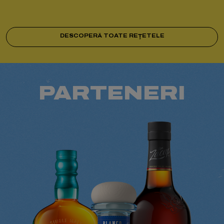
DESCOPERĂ TOATE REȚETELE
PARTENERI