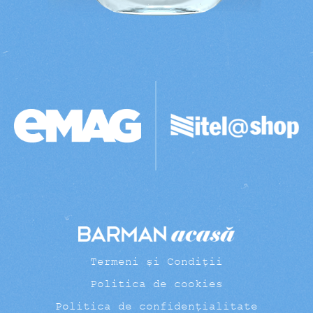
Termeni și Condiții
Politica de cookies
Politica de confidențialitate