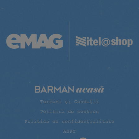
Termeni și Condiții
Politica de cookies
Politica de confidențialitate
ANPC