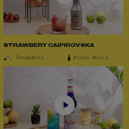
STRAWBERY CAIPIROVSKA
Începător
Piure Monin