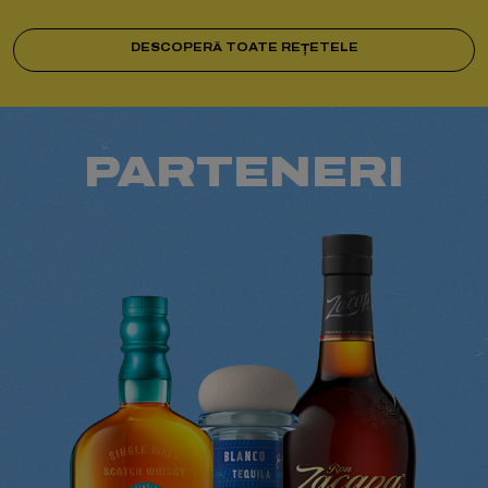
DESCOPERĂ TOATE REȚETELE
PARTENERI