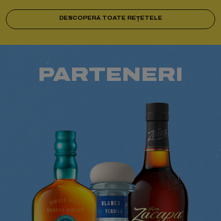
DESCOPERĂ TOATE REȚETELE
PARTENERI