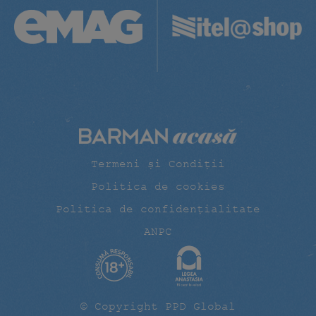
Termeni și Condiții
Politica de cookies
Politica de confidențialitate
ANPC
© Copyright PPD Global